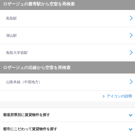
ロザージュの最寄駅から空室を再検索
鳥取駅
湖山駅
鳥取大学前駅
ロザージュの沿線から空室を再検索
山陰本線（中国地方）
アイコンの説明
都道府県別に賃貸物件を探す
都市にこだわって賃貸物件を探す