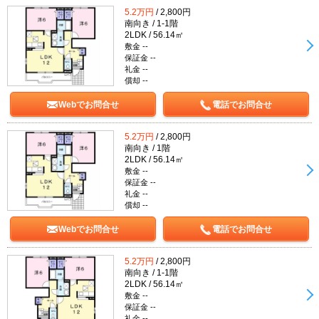
5.2万円
/ 2,800円
南向き / 1-1階
2LDK / 56.14㎡
敷金 --
保証金 --
礼金 --
償却 --
Webでお問合せ
電話でお問合せ
5.2万円
/ 2,800円
南向き / 1階
2LDK / 56.14㎡
敷金 --
保証金 --
礼金 --
償却 --
Webでお問合せ
電話でお問合せ
5.2万円
/ 2,800円
南向き / 1-1階
2LDK / 56.14㎡
敷金 --
保証金 --
礼金 --