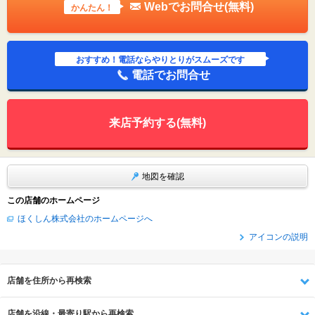
Webでお問合せ(無料)
かんたん！
おすすめ！電話ならやりとりがスムーズです
電話でお問合せ
来店予約する(無料)
地図を確認
この店舗のホームページ
ほくしん株式会社のホームページへ
アイコンの説明
店舗を住所から再検索
店舗を沿線・最寄り駅から再検索