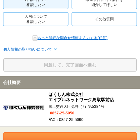
相談したい
紹介してほしい
入居について
その他質問
相談したい
もっと詳細な問合せ情報を入力する(任意)
個人情報の取り扱いについて
同意して、完了画面へ進む
会社概要
ほくしん株式会社
エイブルネットワーク鳥取駅前店
国土交通大臣免許（7）第5384号
0857-25-5050
FAX：0857-25-5090