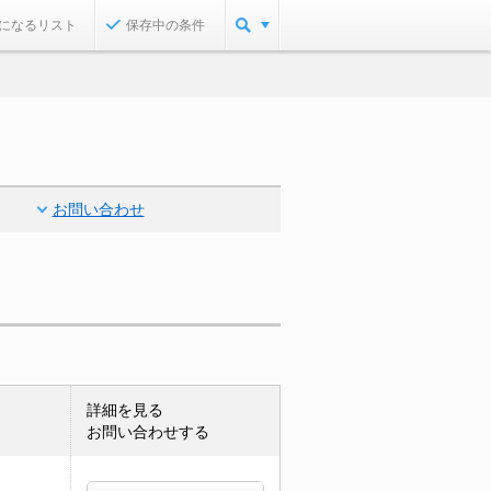
になるリスト
保存中の条件
お問い合わせ
詳細を見る
お問い合わせする