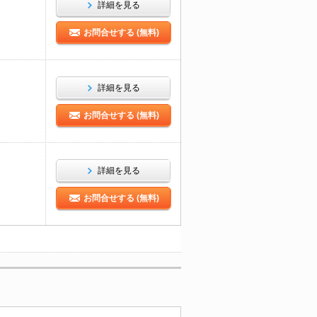
詳細を見る
お問合せする (無料)
詳細を見る
お問合せする (無料)
詳細を見る
お問合せする (無料)