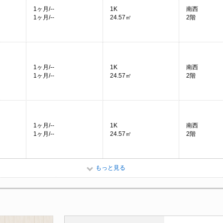
1ヶ月/--
1K
南西
1ヶ月/--
24.57㎡
2階
1ヶ月/--
1K
南西
1ヶ月/--
24.57㎡
2階
1ヶ月/--
1K
南西
1ヶ月/--
24.57㎡
2階
もっと見る