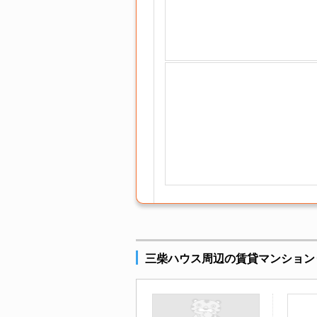
三柴ハウス周辺の賃貸マンション