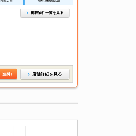
Net掲載店舗
Woman掲載店舗
掲載物件一覧を見る
店舗詳細を見る
（無料）