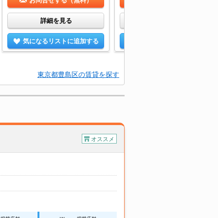
お問合せする（無料）
お問合せする（無料）
詳細を見る
詳細を見る
気になるリストに追加する
気になるリストに追加する
東京都豊島区の賃貸を探す
オススメ