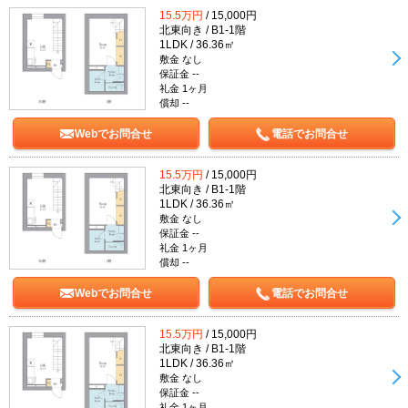
15.5万円
/ 15,000円
北東向き / B1-1階
1LDK / 36.36㎡
敷金 なし
保証金 --
礼金 1ヶ月
償却 --
Webでお問合せ
電話でお問合せ
15.5万円
/ 15,000円
北東向き / B1-1階
1LDK / 36.36㎡
敷金 なし
保証金 --
礼金 1ヶ月
償却 --
Webでお問合せ
電話でお問合せ
15.5万円
/ 15,000円
北東向き / B1-1階
1LDK / 36.36㎡
敷金 なし
保証金 --
礼金 1ヶ月