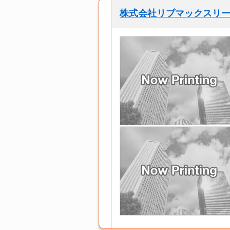
株式会社リブマックスリ