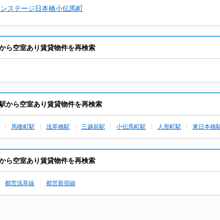
インステージ日本橋小伝馬町
から空室あり賃貸物件を再検索
駅から空室あり賃貸物件を再検索
馬喰町駅
浅草橋駅
三越前駅
小伝馬町駅
人形町駅
東日本橋
から空室あり賃貸物件を再検索
都営浅草線
都営新宿線