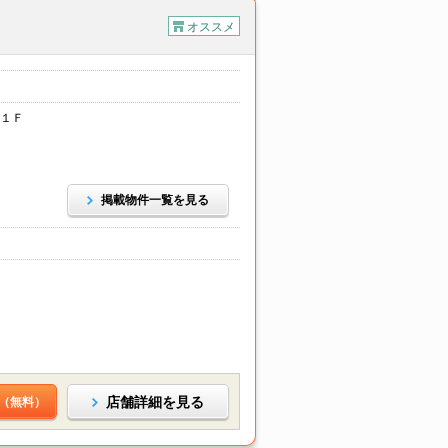
オススメ
１Ｆ
掲載物件一覧を見る
店舗詳細を見る
（無料）