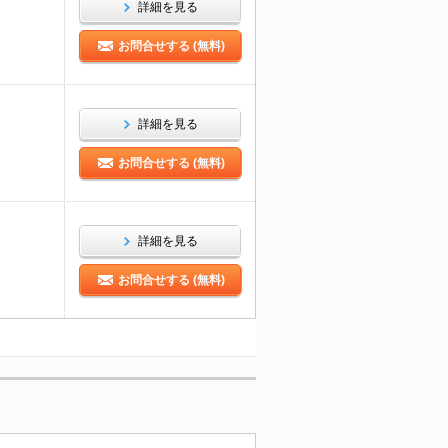
詳細を見る
お問合せする (無料)
詳細を見る
お問合せする (無料)
詳細を見る
お問合せする (無料)