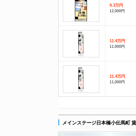
9.3万円
12,000円
11.4万円
11,000円
11.4万円
11,000円
メインステージ日本橋小伝馬町 