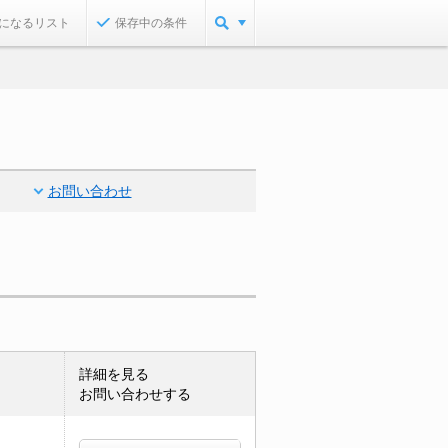
になるリスト
保存中の条件
お問い合わせ
詳細を見る
お問い合わせする