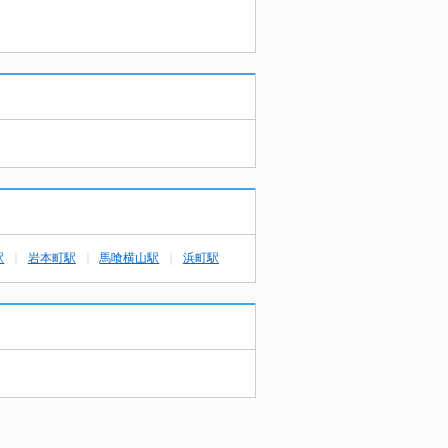
駅
岩本町駅
馬喰横山駅
浜町駅