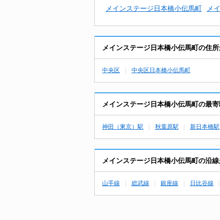
メインステージ日本橋小伝馬町
メ
メインステージ日本橋小伝馬町の住所
中央区
中央区日本橋小伝馬町
メインステージ日本橋小伝馬町の最寄
神田（東京）駅
秋葉原駅
新日本橋駅
メインステージ日本橋小伝馬町の沿線
山手線
総武線
銀座線
日比谷線