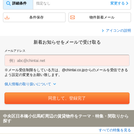
詳細条件
指定なし
変更する
条件保存
物件新着メール
アイコンの説明
新着お知らせをメールで受け取る
メールアドレス
※メール受信制限をしている方は、@chintai.co.jpからのメールを受信できる
よう設定の変更をお願い致します。
個人情報の取り扱いについて
中央区日本橋小伝馬町周辺の賃貸物件をテーマ・特集・間取りから
探す
すべての特集を見る