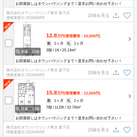
お部屋探しはタウンハウジングまで！是非お問い合わせ下さい！
株式会社タウンハウジング東京 森下店
詳細を見る
情報更新日
2026/08/05
12.8
万円
(管理費等：10,000円)
敷
1ヶ月
礼
1ヶ月
3階
1K
25.14m²
画像：33枚
お部屋探しはタウンハウジングまで！是非お問い合わせ下さい！
株式会社タウンハウジング東京 森下店
詳細を見る
情報更新日
2026/08/05
15.8
万円
(管理費等：12,000円)
敷
1ヶ月
礼
1ヶ月
7階
1LDK
32.76m²
画像：33枚
お部屋探しはタウンハウジングまで！是非お問い合わせ下さい！
株式会社タウンハウジング東京 森下店
詳細を見る
情報更新日
2026/08/05