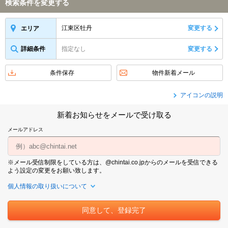
検索条件を変更する
江東区牡丹
変更する
エリア
詳細条件
指定なし
変更する
条件保存
物件新着メール
アイコンの説明
新着お知らせをメールで受け取る
メールアドレス
※メール受信制限をしている方は、@chintai.co.jpからのメールを受信できる
よう設定の変更をお願い致します。
個人情報の取り扱いについて