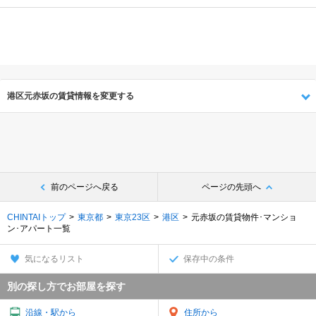
港区元赤坂の賃貸情報を変更する
前のページへ戻る
ページの先頭へ
CHINTAIトップ
東京都
東京23区
港区
元赤坂の賃貸物件･マンショ
ン･アパート一覧
気になるリスト
保存中の条件
別の探し方でお部屋を探す
沿線・駅から
住所から