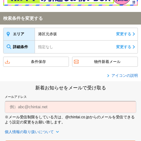
検索条件を変更する
港区元赤坂
変更する
エリア
詳細条件
指定なし
変更する
条件保存
物件新着メール
アイコンの説明
新着お知らせをメールで受け取る
メールアドレス
※メール受信制限をしている方は、@chintai.co.jpからのメールを受信できる
よう設定の変更をお願い致します。
個人情報の取り扱いについて