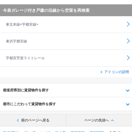
今泉ガレージ付き戸建の沿線から空室を再検索
東北本線<宇都宮線>
東武宇都宮線
宇都宮芳賀ライトレール
アイコンの説明
都道府県別に賃貸物件を探す
都市にこだわって賃貸物件を探す
前のページへ戻る
ページの先頭へ