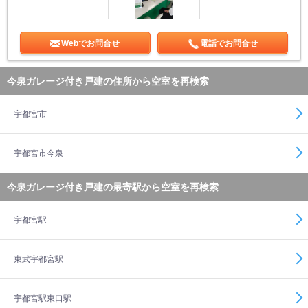
Webでお問合せ
電話でお問合せ
今泉ガレージ付き戸建の住所から空室を再検索
宇都宮市
宇都宮市今泉
今泉ガレージ付き戸建の最寄駅から空室を再検索
宇都宮駅
東武宇都宮駅
宇都宮駅東口駅