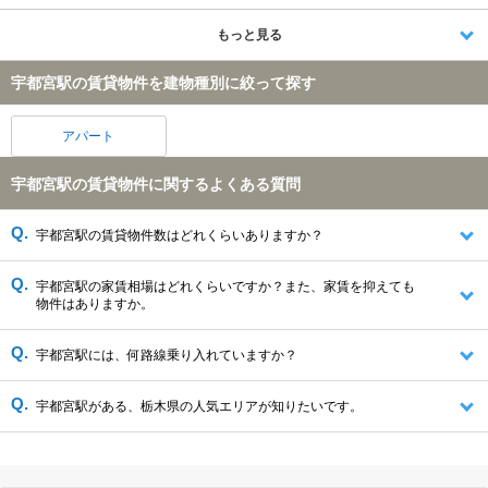
もっと見る
宇都宮駅の賃貸物件を建物種別に絞って探す
アパート
宇都宮駅の賃貸物件に関するよくある質問
宇都宮駅の賃貸物件数はどれくらいありますか？
宇都宮駅の家賃相場はどれくらいですか？また、家賃を抑えても
物件はありますか。
宇都宮駅には、何路線乗り入れていますか？
宇都宮駅がある、栃木県の人気エリアが知りたいです。