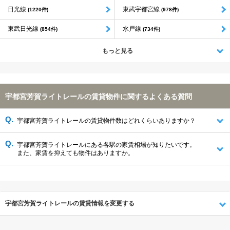
日光線
東武宇都宮線
(1220件)
(978件)
東武日光線
水戸線
(854件)
(734件)
もっと見る
宇都宮芳賀ライトレールの賃貸物件に関するよくある質問
宇都宮芳賀ライトレールの賃貸物件数はどれくらいありますか？
宇都宮芳賀ライトレールにある各駅の家賃相場が知りたいです。
また、家賃を抑えても物件はありますか。
宇都宮芳賀ライトレールの賃貸情報を変更する