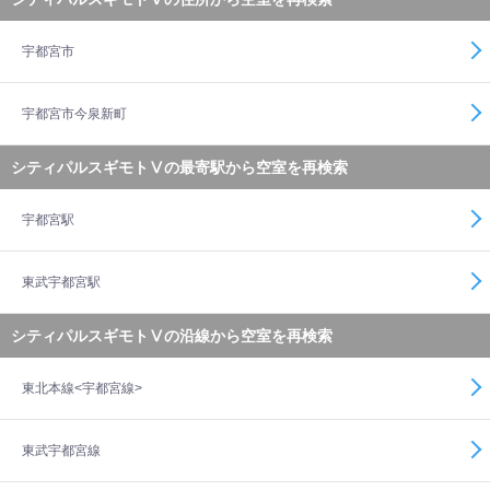
宇都宮市
宇都宮市今泉新町
シティパルスギモトⅤの最寄駅から空室を再検索
宇都宮駅
東武宇都宮駅
シティパルスギモトⅤの沿線から空室を再検索
東北本線<宇都宮線>
東武宇都宮線