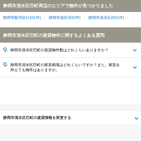
静岡市清水区巴町周辺のエリアで物件が見つかりました
静岡市駿河区(1101件)
静岡市葵区(932件)
静岡市清水区(831件)
静岡市清水区巴町の賃貸物件に関するよくある質問
静岡市清水区巴町の賃貸物件数はどれくらいありますか？
静岡市清水区巴町の家賃相場はどれくらいですか？また、家賃を
抑えても物件はありますか。
静岡市清水区巴町の賃貸情報を変更する