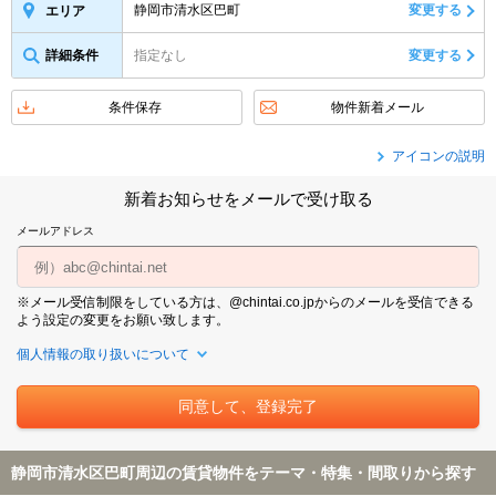
静岡市清水区巴町
変更する
エリア
詳細条件
指定なし
変更する
条件保存
物件新着メール
アイコンの説明
新着お知らせをメールで受け取る
メールアドレス
※メール受信制限をしている方は、@chintai.co.jpからのメールを受信できる
よう設定の変更をお願い致します。
個人情報の取り扱いについて
静岡市清水区巴町周辺の賃貸物件をテーマ・特集・間取りから探す