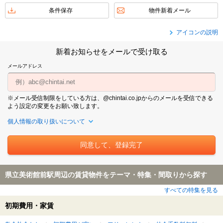
条件保存
物件新着メール
アイコンの説明
新着お知らせをメールで受け取る
メールアドレス
※メール受信制限をしている方は、@chintai.co.jpからのメールを受信できる
よう設定の変更をお願い致します。
個人情報の取り扱いについて
県立美術館前駅周辺の賃貸物件をテーマ・特集・間取りから探す
すべての特集を見る
初期費用・家賃