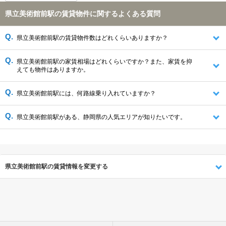
県立美術館前駅の賃貸物件に関するよくある質問
県立美術館前駅の賃貸物件数はどれくらいありますか？
県立美術館前駅の家賃相場はどれくらいですか？また、家賃を抑
えても物件はありますか。
県立美術館前駅には、何路線乗り入れていますか？
県立美術館前駅がある、静岡県の人気エリアが知りたいです。
県立美術館前駅の賃貸情報を変更する