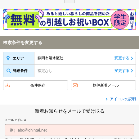
検索条件を変更する
静岡市清水区辻
変更する
エリア
詳細条件
指定なし
変更する
条件保存
物件新着メール
アイコンの説明
新着お知らせをメールで受け取る
メールアドレス