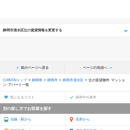
静岡市清水区辻の賃貸情報を変更する
前のページへ戻る
ページの先頭へ
CHINTAIトップ
静岡県
静岡市
静岡市清水区
辻の賃貸物件･マンショ
ン･アパート一覧
気になるリスト
保存中の条件
別の探し方でお部屋を探す
沿線・駅から
住所から