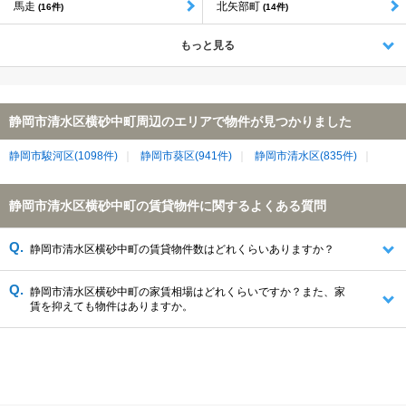
馬走
北矢部町
(16件)
(14件)
もっと見る
静岡市清水区横砂中町周辺のエリアで物件が見つかりました
静岡市駿河区(1098件)
静岡市葵区(941件)
静岡市清水区(835件)
静岡市清水区横砂中町の賃貸物件に関するよくある質問
静岡市清水区横砂中町の賃貸物件数はどれくらいありますか？
静岡市清水区横砂中町の家賃相場はどれくらいですか？また、家
賃を抑えても物件はありますか。