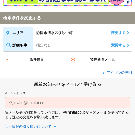
検索条件を変更する
静岡市清水区横砂中町
変更する
エリア
詳細条件
指定なし
変更する
条件保存
物件新着メール
アイコンの説明
新着お知らせをメールで受け取る
メールアドレス
※メール受信制限をしている方は、@chintai.co.jpからのメールを受信できる
よう設定の変更をお願い致します。
個人情報の取り扱いについて