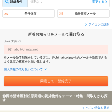
詳細条件
指定なし
変更する
条件保存
物件新着メール
アイコンの説明
新着お知らせをメールで受け取る
メールアドレス
※メール受信制限をしている方は、@chintai.co.jpからのメールを受信できる
よう設定の変更をお願い致します。
個人情報の取り扱いについて
静岡市清水区村松原周辺の賃貸物件をテーマ・特集・間取りから探
す
すべての特集を見る