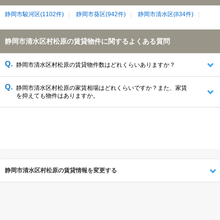
静岡市駿河区(1102件)
静岡市葵区(942件)
静岡市清水区(834件)
静岡市清水区村松原の賃貸物件に関するよくある質問
静岡市清水区村松原の賃貸物件数はどれくらいありますか？
静岡市清水区村松原の家賃相場はどれくらいですか？また、家賃
を抑えても物件はありますか。
静岡市清水区村松原の賃貸情報を変更する