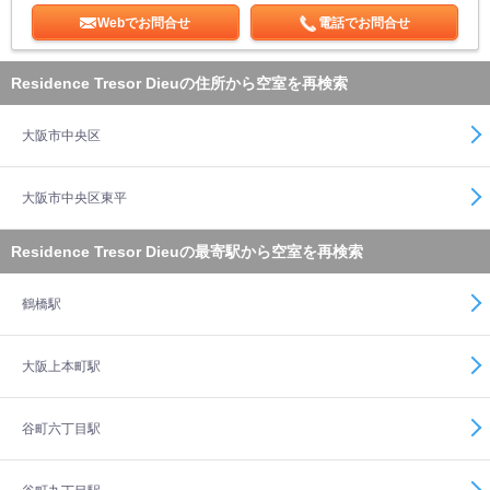
Webでお問合せ
電話でお問合せ
Residence Tresor Dieuの住所から空室を再検索
大阪市中央区
大阪市中央区東平
Residence Tresor Dieuの最寄駅から空室を再検索
鶴橋駅
大阪上本町駅
谷町六丁目駅