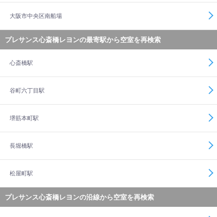
大阪市中央区南船場
プレサンス心斎橋レヨンの最寄駅から空室を再検索
心斎橋駅
谷町六丁目駅
堺筋本町駅
長堀橋駅
松屋町駅
プレサンス心斎橋レヨンの沿線から空室を再検索