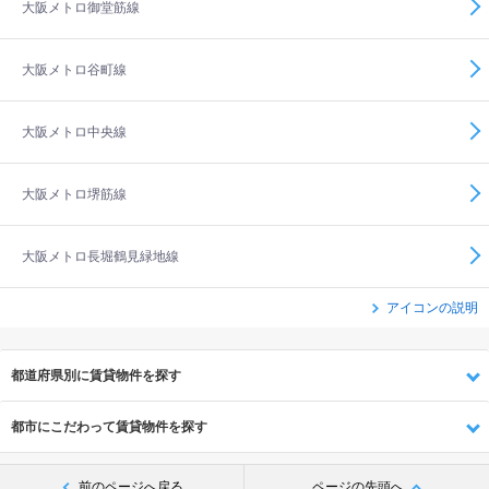
大阪メトロ御堂筋線
大阪メトロ谷町線
大阪メトロ中央線
大阪メトロ堺筋線
大阪メトロ長堀鶴見緑地線
アイコンの説明
都道府県別に賃貸物件を探す
都市にこだわって賃貸物件を探す
前のページへ戻る
ページの先頭へ