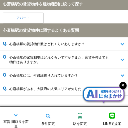
心斎橋駅の賃貸物件を建物種別に絞って探す
アパート
心斎橋駅の賃貸物件に関するよくある質問
心斎橋駅の賃貸物件数はどれくらいありますか？
心斎橋駅の家賃相場はどれくらいですか？また、家賃を抑えても
物件はありますか。
心斎橋駅には、何路線乗り入れていますか？
心斎橋駅がある、大阪府の人気エリアが知りたいです。
心斎橋駅の賃貸情報を変更する
家賃·間取りを変
条件変更
駅を変更
LINEで提案
更