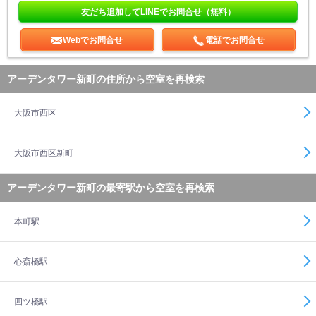
友だち追加してLINEでお問合せ（無料）
Webでお問合せ
電話でお問合せ
アーデンタワー新町の住所から空室を再検索
大阪市西区
大阪市西区新町
アーデンタワー新町の最寄駅から空室を再検索
本町駅
心斎橋駅
四ツ橋駅