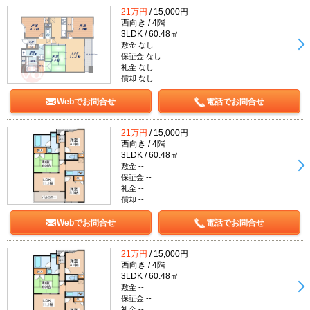
21万円
/ 15,000円
西向き / 4階
3LDK / 60.48㎡
敷金 なし
保証金 なし
礼金 なし
償却 なし
Webでお問合せ
電話でお問合せ
21万円
/ 15,000円
西向き / 4階
3LDK / 60.48㎡
敷金 --
保証金 --
礼金 --
償却 --
Webでお問合せ
電話でお問合せ
21万円
/ 15,000円
西向き / 4階
3LDK / 60.48㎡
敷金 --
保証金 --
礼金 --