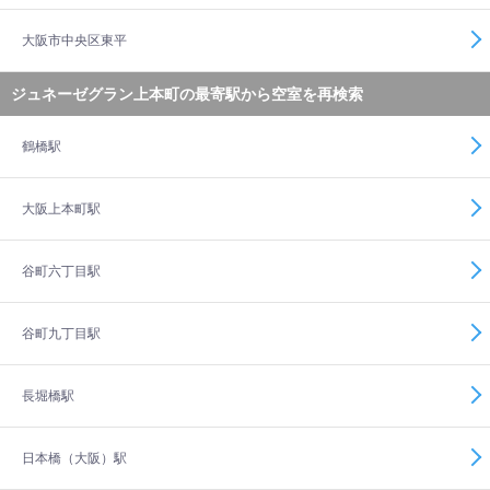
大阪市中央区東平
ジュネーゼグラン上本町の最寄駅から空室を再検索
鶴橋駅
大阪上本町駅
谷町六丁目駅
谷町九丁目駅
長堀橋駅
日本橋（大阪）駅