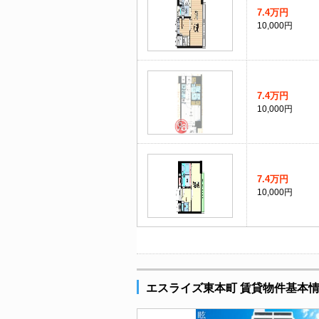
7.4万円
10,000円
7.4万円
10,000円
7.4万円
10,000円
エスライズ東本町 賃貸物件基本