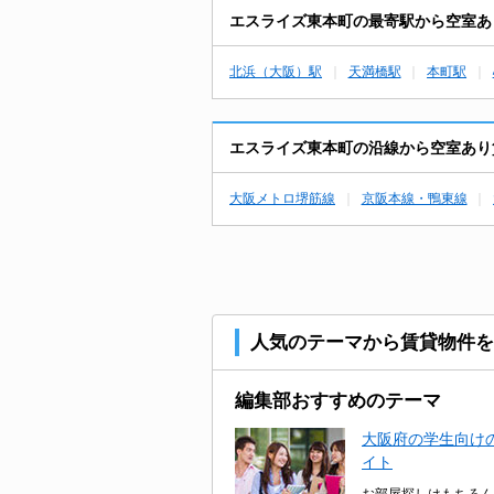
エスライズ東本町の最寄駅から空室あ
北浜（大阪）駅
天満橋駅
本町駅
エスライズ東本町の沿線から空室あり
大阪メトロ堺筋線
京阪本線・鴨東線
人気のテーマから賃貸物件を
編集部おすすめのテーマ
大阪府の学生向けの
イト
お部屋探しはもちろん