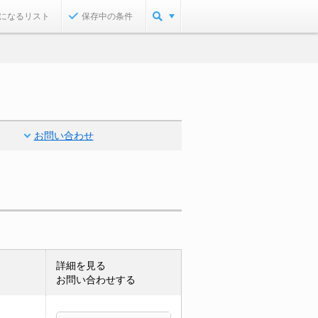
になるリスト
保存中の条件
お問い合わせ
詳細を見る
お問い合わせする