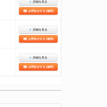
詳細を見る
お問合せする (無料)
詳細を見る
お問合せする (無料)
詳細を見る
お問合せする (無料)