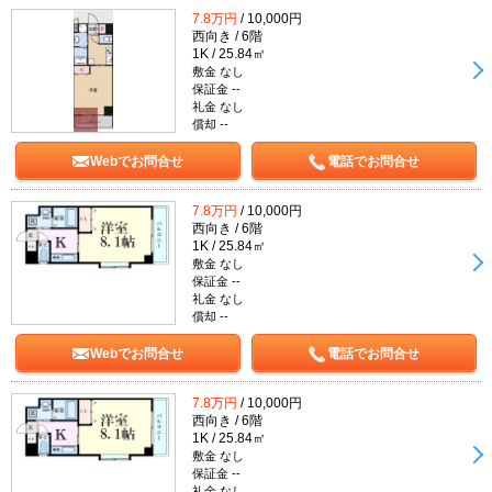
7.8万円
/ 10,000円
西向き / 6階
1K / 25.84㎡
敷金 なし
保証金 --
礼金 なし
償却 --
Webでお問合せ
電話でお問合せ
7.8万円
/ 10,000円
西向き / 6階
1K / 25.84㎡
敷金 なし
保証金 --
礼金 なし
償却 --
Webでお問合せ
電話でお問合せ
7.8万円
/ 10,000円
西向き / 6階
1K / 25.84㎡
敷金 なし
保証金 --
礼金 なし