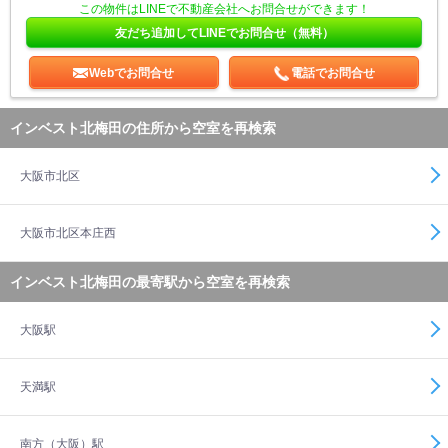
この物件はLINEで不動産会社へお問合せができます！
友だち追加してLINEでお問合せ（無料）
Webでお問合せ
電話でお問合せ
インベスト北梅田の住所から空室を再検索
大阪市北区
大阪市北区本庄西
インベスト北梅田の最寄駅から空室を再検索
大阪駅
天満駅
南方（大阪）駅