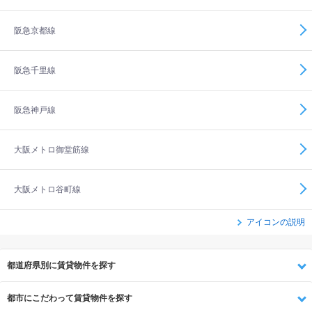
阪急京都線
阪急千里線
阪急神戸線
大阪メトロ御堂筋線
大阪メトロ谷町線
アイコンの説明
都道府県別に賃貸物件を探す
都市にこだわって賃貸物件を探す