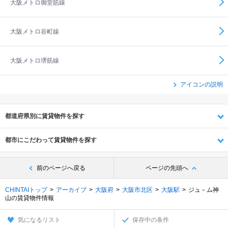
大阪メトロ御堂筋線
大阪メトロ谷町線
大阪メトロ堺筋線
アイコンの説明
都道府県別に賃貸物件を探す
都市にこだわって賃貸物件を探す
前のページへ戻る
ページの先頭へ
CHINTAIトップ
アーカイブ
大阪府
大阪市北区
大阪駅
ジュ－ム神
山の賃貸物件情報
気になるリスト
保存中の条件