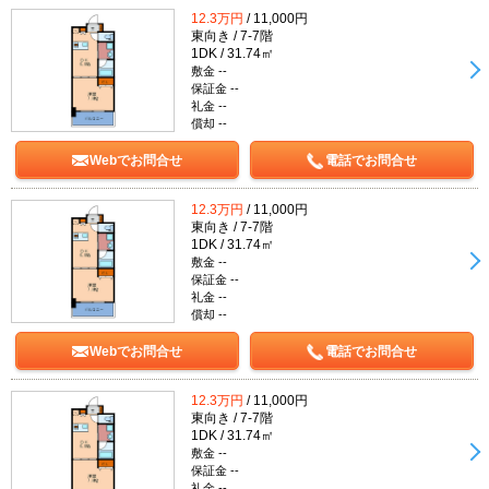
12.3万円
/ 11,000円
東向き / 7-7階
1DK / 31.74㎡
敷金 --
保証金 --
礼金 --
償却 --
Webでお問合せ
電話でお問合せ
12.3万円
/ 11,000円
東向き / 7-7階
1DK / 31.74㎡
敷金 --
保証金 --
礼金 --
償却 --
Webでお問合せ
電話でお問合せ
12.3万円
/ 11,000円
東向き / 7-7階
1DK / 31.74㎡
敷金 --
保証金 --
礼金 --