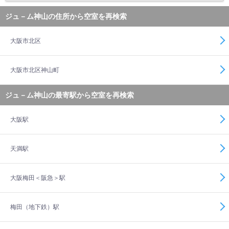
ジュ－ム神山の住所から空室を再検索
大阪市北区
大阪市北区神山町
ジュ－ム神山の最寄駅から空室を再検索
大阪駅
天満駅
大阪梅田＜阪急＞駅
梅田（地下鉄）駅