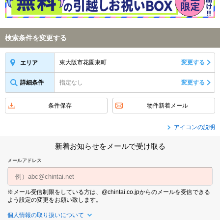
検索条件を変更する
東大阪市花園東町
変更する
エリア
詳細条件
指定なし
変更する
条件保存
物件新着メール
アイコンの説明
新着お知らせをメールで受け取る
メールアドレス
※メール受信制限をしている方は、@chintai.co.jpからのメールを受信できる
よう設定の変更をお願い致します。
個人情報の取り扱いについて