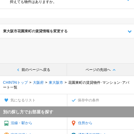
抑えても物件はありますか。
東大阪市花園東町の賃貸情報を変更する
前のページへ戻る
ページの先頭へ
CHINTAIトップ
大阪府
東大阪市
花園東町の賃貸物件･マンション･アパ
ート一覧
気になるリスト
保存中の条件
別の探し方でお部屋を探す
沿線・駅から
住所から