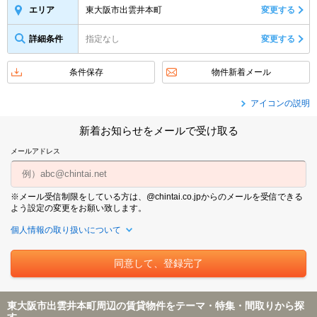
東大阪市出雲井本町
変更する
エリア
詳細条件
指定なし
変更する
条件保存
物件新着メール
アイコンの説明
新着お知らせをメールで受け取る
メールアドレス
※メール受信制限をしている方は、@chintai.co.jpからのメールを受信できる
よう設定の変更をお願い致します。
個人情報の取り扱いについて
東大阪市出雲井本町周辺の賃貸物件をテーマ・特集・間取りから探
す