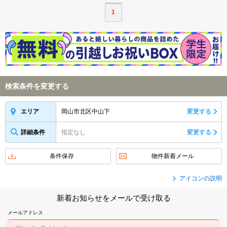
1
検索条件を変更する
岡山市北区中山下
変更する
エリア
詳細条件
指定なし
変更する
条件保存
物件新着メール
アイコンの説明
新着お知らせをメールで受け取る
メールアドレス