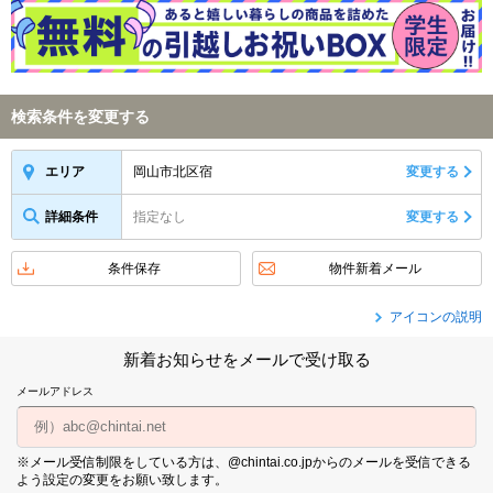
検索条件を変更する
岡山市北区宿
変更する
エリア
詳細条件
指定なし
変更する
条件保存
物件新着メール
アイコンの説明
新着お知らせをメールで受け取る
メールアドレス
※メール受信制限をしている方は、@chintai.co.jpからのメールを受信できる
よう設定の変更をお願い致します。