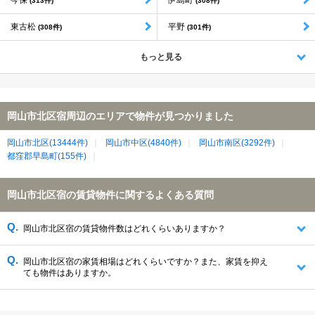
(313件)
(308件)
東古松
平野
(308件)
(301件)
もっと見る
岡山市北区宿周辺のエリアで物件が見つかりました
岡山市北区(13444件)
岡山市中区(4840件)
岡山市南区(3292件)
都窪郡早島町(155件)
岡山市北区宿の賃貸物件に関するよくある質問
岡山市北区宿の賃貸物件数はどれくらいありますか？
岡山市北区宿の家賃相場はどれくらいですか？また、家賃を抑え
ても物件はありますか。