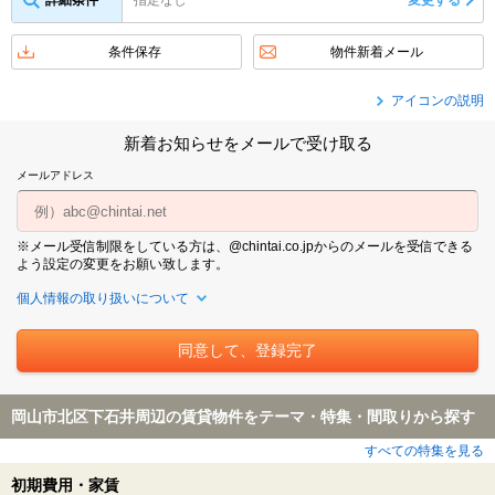
詳細条件
指定なし
変更する
条件保存
物件新着メール
アイコンの説明
新着お知らせをメールで受け取る
メールアドレス
※メール受信制限をしている方は、@chintai.co.jpからのメールを受信できる
よう設定の変更をお願い致します。
個人情報の取り扱いについて
岡山市北区下石井周辺の賃貸物件をテーマ・特集・間取りから探す
すべての特集を見る
初期費用・家賃