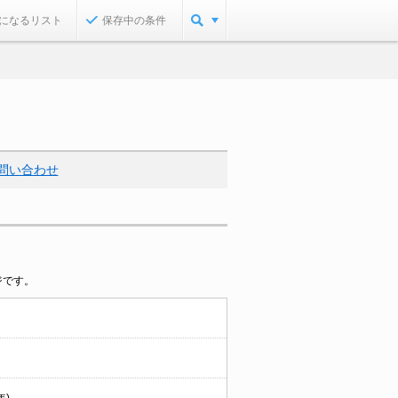
になるリスト
保存中の条件
問い合わせ
ジです。