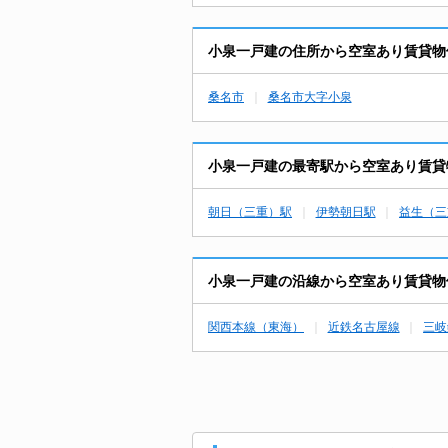
小泉一戸建の住所から空室あり賃貸物
桑名市
桑名市大字小泉
小泉一戸建の最寄駅から空室あり賃貸
朝日（三重）駅
伊勢朝日駅
益生（三
小泉一戸建の沿線から空室あり賃貸物
関西本線（東海）
近鉄名古屋線
三岐