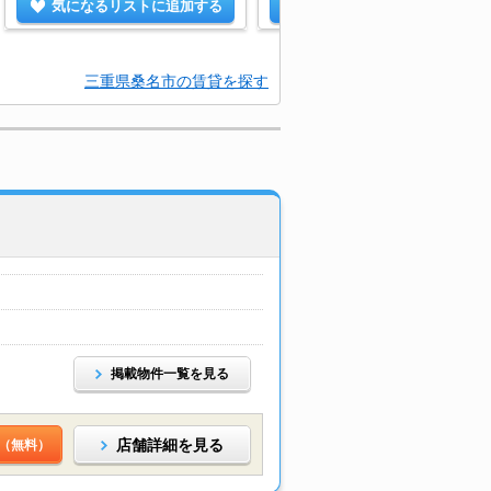
気になるリストに追加する
気になるリストに追加する
三重県桑名市の賃貸を探す
掲載物件一覧を見る
店舗詳細を見る
（無料）