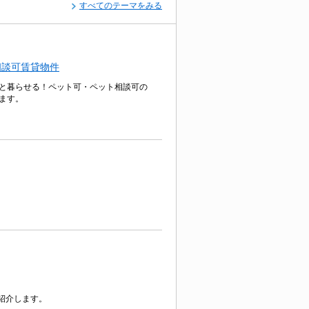
すべてのテーマをみる
相談可賃貸物件
と暮らせる！ペット可・ペット相談可の
ます。
紹介します。