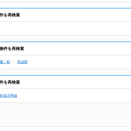
件を再検索
物件を再検索
重）駅
馬道駅
件を再検索
鉄道北勢線