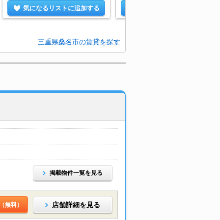
気になるリストに追加する
気になるリストに追加する
三重県桑名市の賃貸を探す
掲載物件一覧を見る
店舗詳細を見る
（無料）