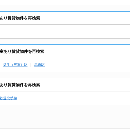
あり賃貸物件を再検索
室あり賃貸物件を再検索
益生（三重）駅
馬道駅
あり賃貸物件を再検索
鉄道北勢線