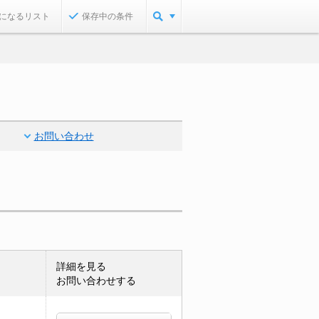
になるリスト
保存中の条件
お問い合わせ
詳細を見る
お問い合わせする