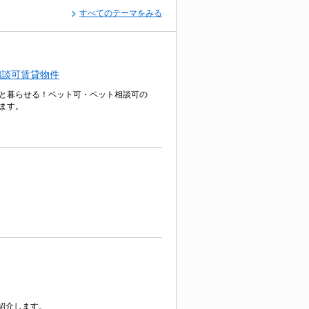
すべてのテーマをみる
相談可賃貸物件
と暮らせる！ペット可・ペット相談可の
ます。
紹介します。