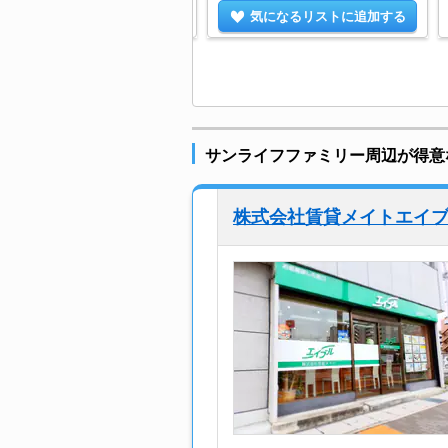
気になるリストに追加する
気になるリストに追加する
サンライフファミリー周辺が得意
株式会社賃貸メイトエイ