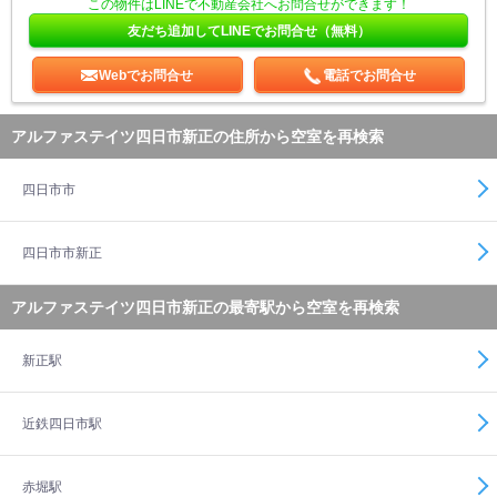
この物件はLINEで不動産会社へお問合せができます！
友だち追加してLINEでお問合せ（無料）
Webでお問合せ
電話でお問合せ
アルファステイツ四日市新正の住所から空室を再検索
四日市市
四日市市新正
アルファステイツ四日市新正の最寄駅から空室を再検索
新正駅
近鉄四日市駅
赤堀駅