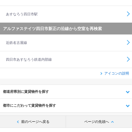
あすなろう四日市駅
アルファステイツ四日市新正の沿線から空室を再検索
近鉄名古屋線
四日市あすなろう鉄道内部線
アイコンの説明
都道府県別に賃貸物件を探す
都市にこだわって賃貸物件を探す
前のページへ戻る
ページの先頭へ