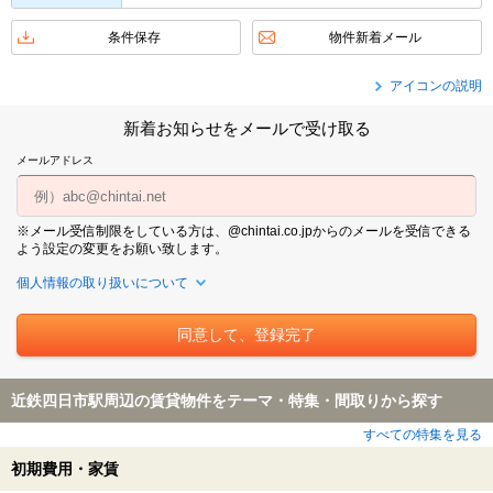
条件保存
物件新着メール
アイコンの説明
新着お知らせをメールで受け取る
メールアドレス
※メール受信制限をしている方は、@chintai.co.jpからのメールを受信できる
よう設定の変更をお願い致します。
個人情報の取り扱いについて
近鉄四日市駅周辺の賃貸物件をテーマ・特集・間取りから探す
すべての特集を見る
初期費用・家賃