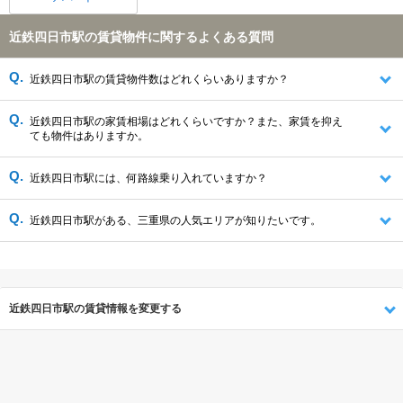
近鉄四日市駅の賃貸物件に関するよくある質問
近鉄四日市駅の賃貸物件数はどれくらいありますか？
近鉄四日市駅の家賃相場はどれくらいですか？また、家賃を抑え
ても物件はありますか。
近鉄四日市駅には、何路線乗り入れていますか？
近鉄四日市駅がある、三重県の人気エリアが知りたいです。
近鉄四日市駅の賃貸情報を変更する