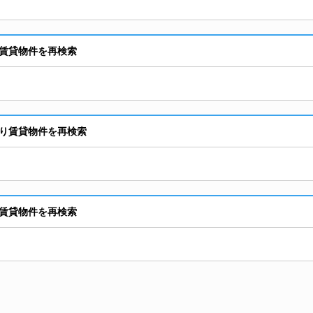
賃貸物件を再検索
り賃貸物件を再検索
賃貸物件を再検索