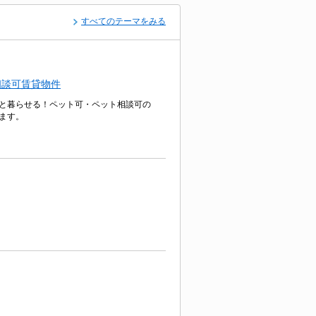
すべてのテーマをみる
相談可賃貸物件
と暮らせる！ペット可・ペット相談可の
ます。