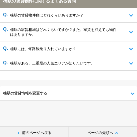
楠駅の賃貸物件に関するよくある質問
楠駅の賃貸物件数はどれくらいありますか？
楠駅の家賃相場はどれくらいですか？また、家賃を抑えても物件
はありますか。
楠駅には、何路線乗り入れていますか？
楠駅がある、三重県の人気エリアが知りたいです。
楠駅の賃貸情報を変更する
前のページへ戻る
ページの先頭へ