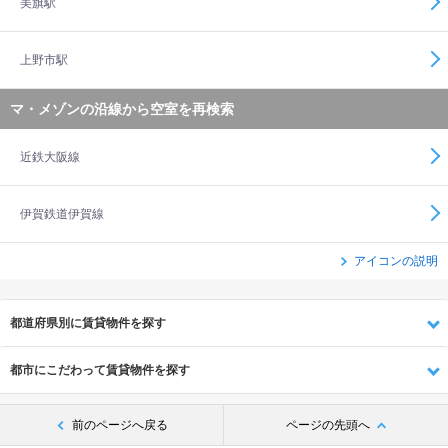
美旗駅
上野市駅
マ・メゾンの沿線から空室を再検索
近鉄大阪線
伊賀鉄道伊賀線
アイコンの説明
都道府県別に賃貸物件を探す
都市にこだわって賃貸物件を探す
前のページへ戻る
ページの先頭へ