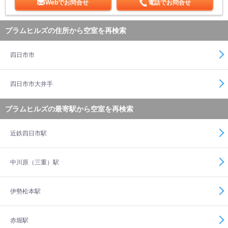
Webでお問合せ
電話でお問合せ
プラムヒルズの住所から空室を再検索
四日市市
四日市市大井手
プラムヒルズの最寄駅から空室を再検索
近鉄四日市駅
中川原（三重）駅
伊勢松本駅
赤堀駅