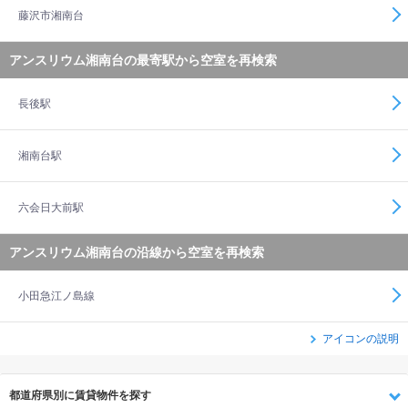
藤沢市湘南台
アンスリウム湘南台の最寄駅から空室を再検索
長後駅
湘南台駅
六会日大前駅
アンスリウム湘南台の沿線から空室を再検索
小田急江ノ島線
アイコンの説明
都道府県別に賃貸物件を探す