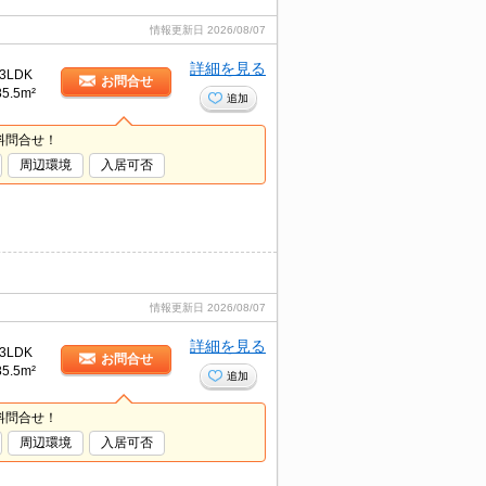
情報更新日
2026/08/07
詳細を見る
3LDK
お問合せ
85.5m²
追加
料問合せ！
周辺環境
入居可否
情報更新日
2026/08/07
詳細を見る
3LDK
お問合せ
85.5m²
追加
料問合せ！
周辺環境
入居可否