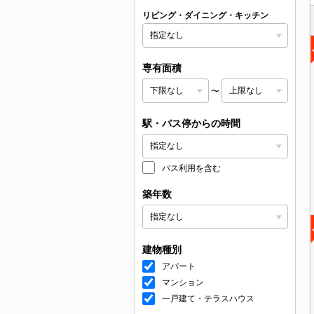
リビング・ダイニング・キッチン
専有面積
〜
駅・バス停からの時間
バス利用を含む
築年数
建物種別
アパート
マンション
一戸建て・テラスハウス