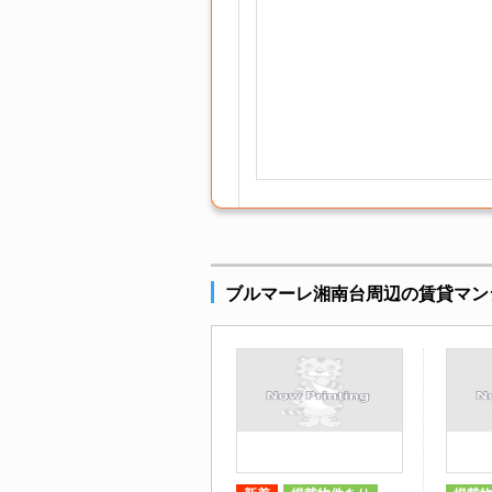
ブルマーレ湘南台周辺の賃貸マン