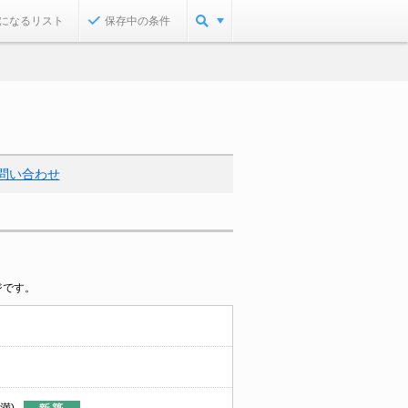
になるリスト
保存中の条件
問い合わせ
ジです。