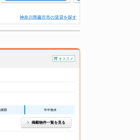
神奈川県藤沢市の賃貸を探す
オススメ
舗展開
年中無休
掲載物件一覧を見る