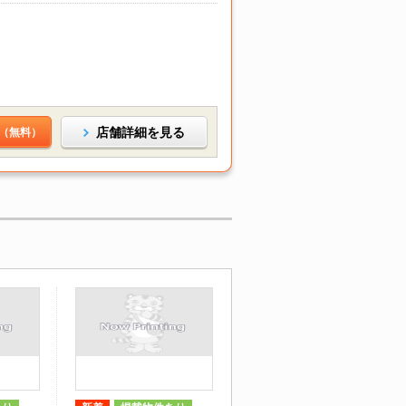
店舗詳細を見る
（無料）