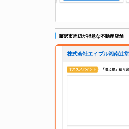
藤沢市周辺が得意な不動産店舗
株式会社エイブル湘南辻
「映え物」続々完
オススメポイント