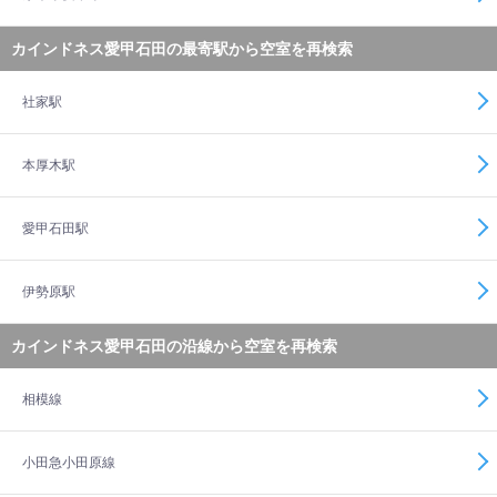
カインドネス愛甲石田の最寄駅から空室を再検索
社家駅
本厚木駅
愛甲石田駅
伊勢原駅
カインドネス愛甲石田の沿線から空室を再検索
相模線
小田急小田原線