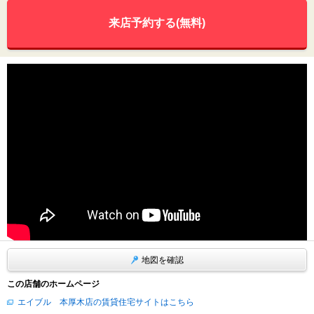
来店予約する(無料)
地図を確認
この店舗のホームページ
エイブル 本厚木店の賃貸住宅サイトはこちら