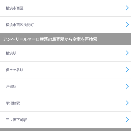
横浜市西区
横浜市西区浅間町
アンベリールマーロ横濱の最寄駅から空室を再検索
横浜駅
保土ケ谷駅
戸部駅
平沼橋駅
三ツ沢下町駅