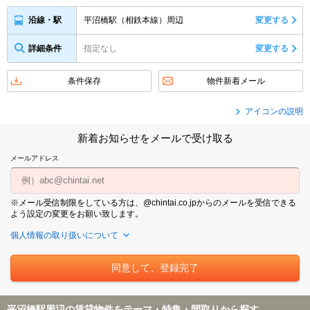
平沼橋駅（相鉄本線）周辺
変更する
沿線・駅
詳細条件
指定なし
変更する
条件保存
物件新着メール
アイコンの説明
新着お知らせをメールで受け取る
メールアドレス
※メール受信制限をしている方は、@chintai.co.jpからのメールを受信できる
よう設定の変更をお願い致します。
個人情報の取り扱いについて
平沼橋駅周辺の賃貸物件をテーマ・特集・間取りから探す