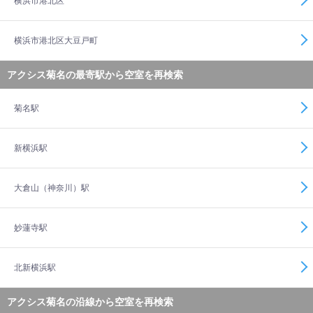
横浜市港北区
横浜市港北区大豆戸町
アクシス菊名の最寄駅から空室を再検索
菊名駅
新横浜駅
大倉山（神奈川）駅
妙蓮寺駅
北新横浜駅
アクシス菊名の沿線から空室を再検索