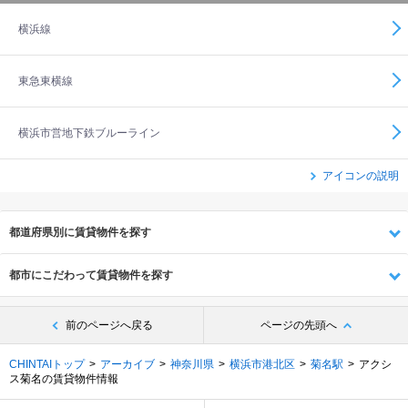
横浜線
東急東横線
横浜市営地下鉄ブルーライン
アイコンの説明
都道府県別に賃貸物件を探す
都市にこだわって賃貸物件を探す
前のページへ戻る
ページの先頭へ
CHINTAIトップ
アーカイブ
神奈川県
横浜市港北区
菊名駅
アクシ
ス菊名の賃貸物件情報