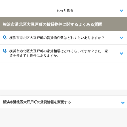
川崎市幸区(1878件)
横浜市西区(1585件)
横浜市都筑区(1554件)
横浜市保土ケ谷区(1168件)
横浜市緑区(966件)
横浜市旭区(887件)
もっと見る
横浜市港北区大豆戸町の賃貸物件に関するよくある質問
横浜市港北区大豆戸町の賃貸物件数はどれくらいありますか？
横浜市港北区大豆戸町の家賃相場はどれくらいですか？また、家
賃を抑えても物件はありますか。
横浜市港北区大豆戸町の賃貸情報を変更する