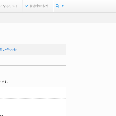
になるリスト
保存中の条件
問い合わせ
ジです。