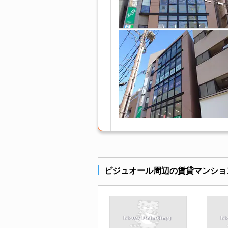
ビジュオール周辺の賃貸マンショ