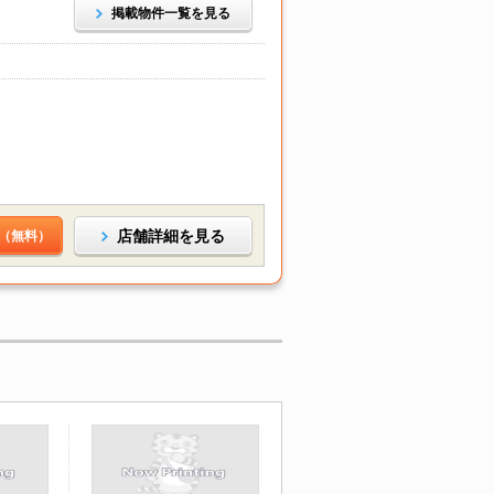
掲載物件一覧を見る
店舗詳細を見る
（無料）