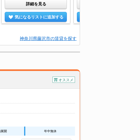
詳細を見る
詳細を見る
気になるリストに追加する
気になるリストに追加する
神奈川県藤沢市の賃貸を探す
オススメ
舗展開
年中無休