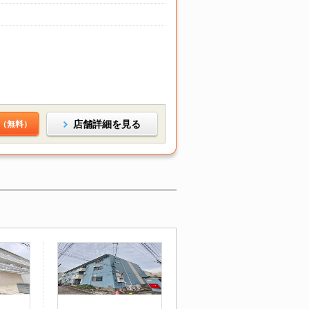
店舗詳細を見る
（無料）