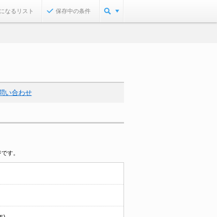
になるリスト
保存中の条件
問い合わせ
ジです。